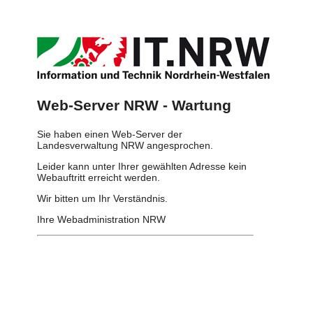
Web-Server NRW - Wartung
Sie haben einen Web-Server der
Landesverwaltung NRW angesprochen.
Leider kann unter Ihrer gewählten Adresse kein
Webauftritt erreicht werden.
Wir bitten um Ihr Verständnis.
Ihre Webadministration NRW